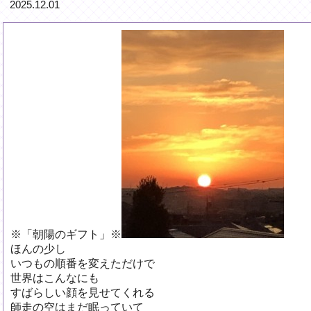
2025.12.01
※「朝陽のギフト」※
ほんの少し
いつもの順番を変えただけで
世界はこんなにも
すばらしい顔を見せてくれる
師走の空はまだ眠っていて