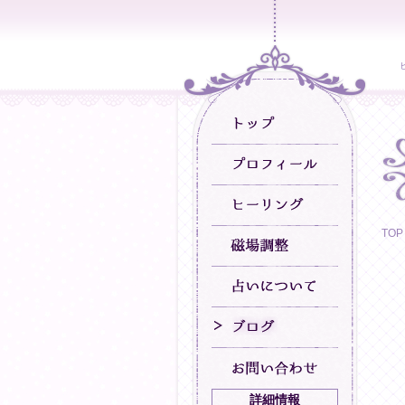
TOP
詳細情報