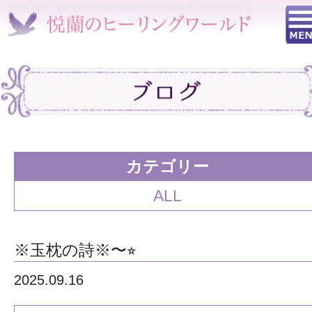
カテゴリー
ALL
※玉枕の詩※〜⭐︎
2025.09.16