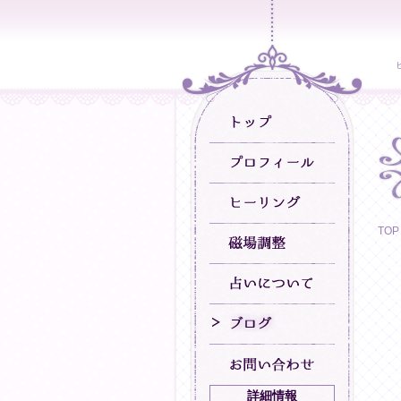
TOP
詳細情報