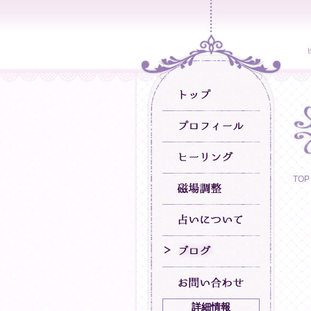
TOP
詳細情報