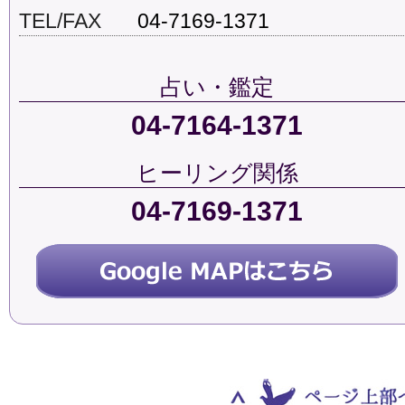
TEL/FAX
04-7169-1371
占い・鑑定
04-7164-1371
ヒーリング関係
04-7169-1371