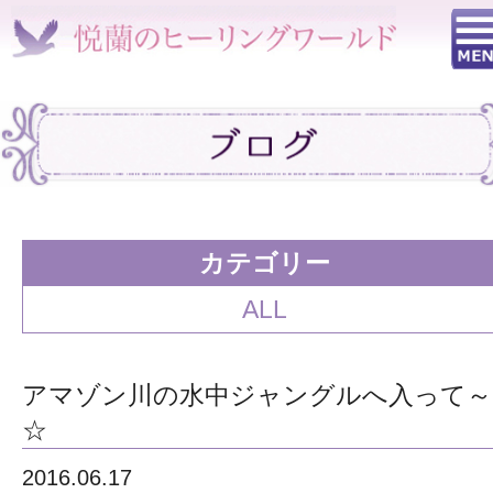
カテゴリー
ALL
アマゾン川の水中ジャングルへ入って～
☆
2016.06.17