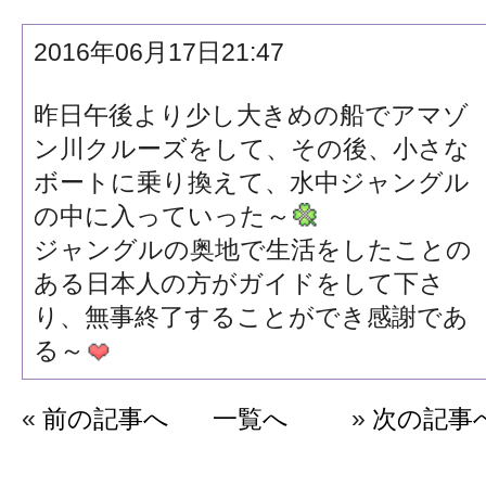
2016年06月17日21:47
昨日午後より少し大きめの船でアマゾ
ン川クルーズをして、その後、小さな
ボートに乗り換えて、水中ジャングル
の中に入っていった～
ジャングルの奥地で生活をしたことの
ある日本人の方がガイドをして下さ
り、無事終了することができ感謝であ
る～
«
前の記事へ
一覧へ
»
次の記事