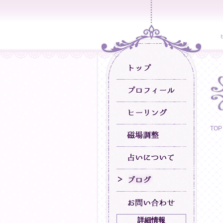
TOP
詳細情報