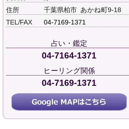
住所
千葉県柏市 あかね町9-18
TEL/FAX
04-7169-1371
占い・鑑定
04-7164-1371
ヒーリング関係
04-7169-1371