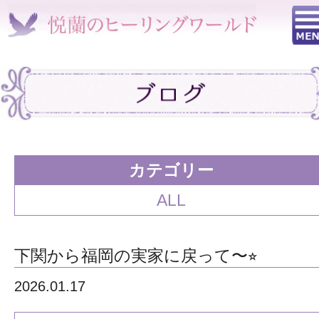
カテゴリー
ALL
下関から福岡の実家に戻って〜⭐︎
2026.01.17