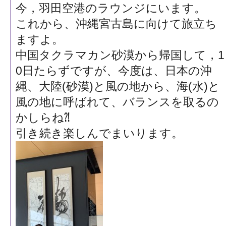
今，羽田空港のラウンジにいます。
これから、沖縄宮古島に向けて旅立ち
ますよ。
中国タクラマカン砂漠から帰国して，1
0日たらずですが、今度は、日本の沖
縄、大陸(砂漠)と風の地から、海(水)と
風の地に呼ばれて、バランスを取るの
かしらね⁈
引き続き楽しんでまいります。