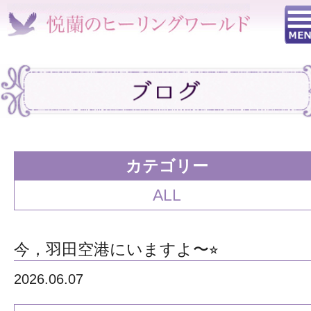
カテゴリー
ALL
今，羽田空港にいますよ〜⭐︎
2026.06.07