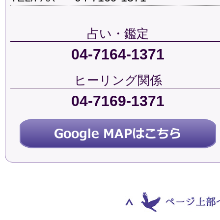
占い・鑑定
04-7164-1371
ヒーリング関係
04-7169-1371