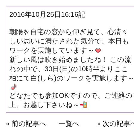
2016年10月25日16:16記
朝陽を自宅の窓から仰ぎ見て、心清々
しい思いに満たされた気分で、本日も
ワークを実施しています～
新しい風は吹き始めましたね！ この流
れの中で、30日(日)の10時半よりここ
柏にて白(しら)のワークを実施します
どなたでも参加OKですので、ご連絡の
上、お越し下さいね～
«
前の記事へ
一覧へ
»
次の記事