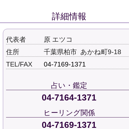
詳細情報
代表者
原 エツコ
住所
千葉県柏市 あかね町9-18
TEL/FAX
04-7169-1371
占い・鑑定
04-7164-1371
ヒーリング関係
04-7169-1371