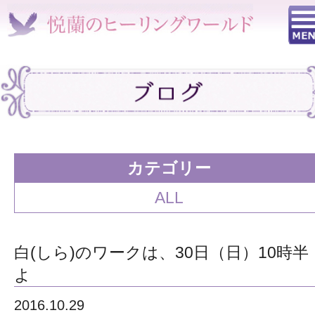
カテゴリー
ALL
白(しら)のワークは、30日（日）10時半
よ
2016.10.29