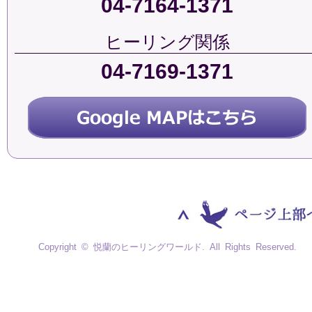
04-7164-1371
ヒーリング関係
04-7169-1371
Copyright © 悦蘭のヒーリングワールド. All Rights Reserved.