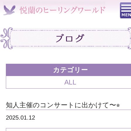
カテゴリー
ALL
知人主催のコンサートに出かけて〜⭐︎
2025.01.12