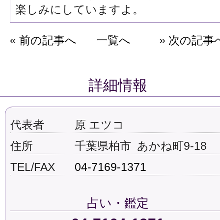
楽しみにしていますよ。
«
前の記事へ
一覧へ
»
次の記事
詳細情報
代表者
原 エツコ
住所
千葉県柏市 あかね町9-18
TEL/FAX
04-7169-1371
占い・鑑定