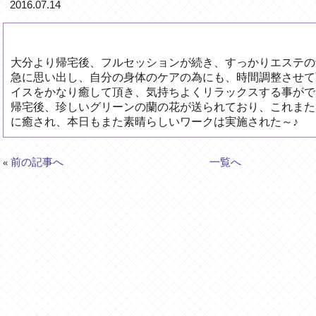
2016.07.14
大分より帰宅後、フルセッションが続き、すっかりエステの
急に思い出し、自分の身体のケアの為にも、時間調整させて
イスをかなり癒して頂き、気持ちよくリラックスする事がで
帰宅後、珍しいグリーンの蘭の花が送られており、これまた
に癒され、本日もまた素晴らしいワークは実施された～♪
前の記事へ
一覧へ
«