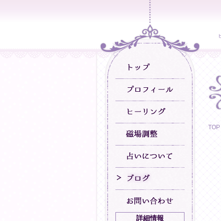
TOP
詳細情報