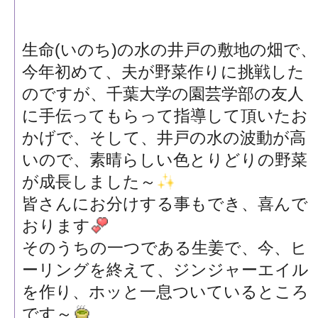
生命(いのち)の水の井戸の敷地の畑で、
今年初めて、夫が野菜作りに挑戦した
のですが、千葉大学の園芸学部の友人
に手伝ってもらって指導して頂いたお
かげで、そして、井戸の水の波動が高
いので、素晴らしい色とりどりの野菜
が成長しました～
皆さんにお分けする事もでき、喜んで
おります
そのうちの一つである生姜で、今、ヒ
ーリングを終えて、ジンジャーエイル
を作り、ホッと一息ついているところ
です～