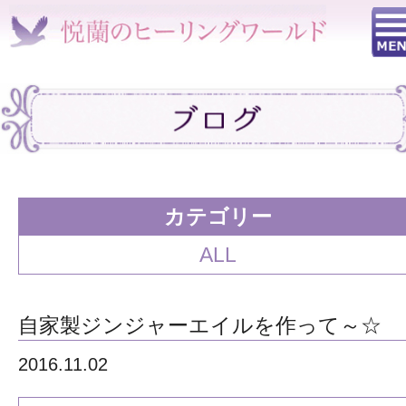
カテゴリー
ALL
自家製ジンジャーエイルを作って～☆
2016.11.02