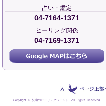
占い・鑑定
04-7164-1371
ヒーリング関係
04-7169-1371
Copyright © 悦蘭のヒーリングワールド. All Rights Reserved.