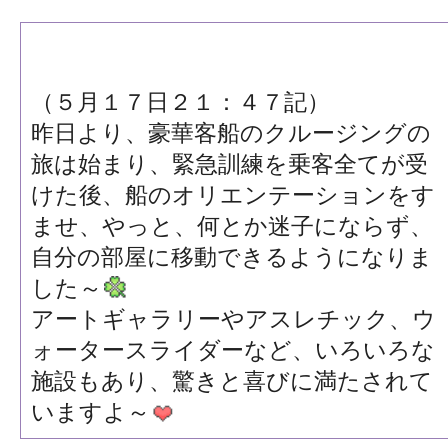
（５月１７日２１：４７記）
昨日より、豪華客船のクルージングの
旅は始まり、緊急訓練を乗客全てが受
けた後、船のオリエンテーションをす
ませ、やっと、何とか迷子にならず、
自分の部屋に移動できるようになりま
した～
アートギャラリーやアスレチック、ウ
ォータースライダーなど、いろいろな
施設もあり、驚きと喜びに満たされて
いますよ～