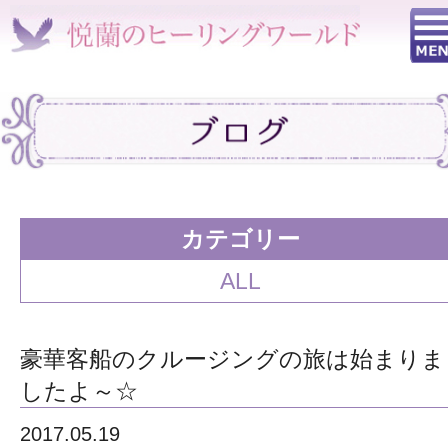
カテゴリー
ALL
豪華客船のクルージングの旅は始まりま
したよ～☆
2017.05.19