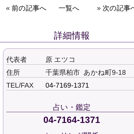
«
前の記事へ
一覧へ
»
次の記事
詳細情報
代表者
原 エツコ
住所
千葉県柏市 あかね町9-18
TEL/FAX
04-7169-1371
占い・鑑定
04-7164-1371