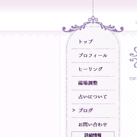
TOP
詳細情報