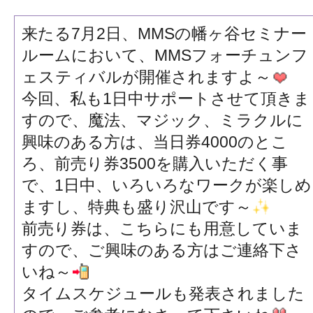
来たる7月2日、MMSの幡ヶ谷セミナー
ルームにおいて、MMSフォーチュンフ
ェスティバルが開催されますよ～
今回、私も1日中サポートさせて頂きま
すので、魔法、マジック、ミラクルに
興味のある方は、当日券4000のとこ
ろ、前売り券3500を購入いただく事
で、1日中、いろいろなワークが楽しめ
ますし、特典も盛り沢山です～
前売り券は、こちらにも用意していま
すので、ご興味のある方はご連絡下さ
いね～
タイムスケジュールも発表されました