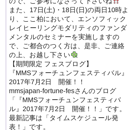
ので、ご参考になさって下さいね
また、17日(土)・18日(日)の両日10時よ
り、ここ柏において、エンソフィック
レイヒーリングモダリティのファンダ
メンタルのセミナーを実施しますの
で、ご都合のつく方は、是非、ご連絡
の上、お越し下さい
【期間限定 フェスブログ】
『MMSフォーチュンフェスティバル』
2017年7月2日 開催！！
mmsjapan-fortune-fesさんのブログ
「『MMSフォーチュンフェスティバ
ル』2017年7月2日 開催！！」です。
最新記事は「タイムスケジュール発
表！」です。