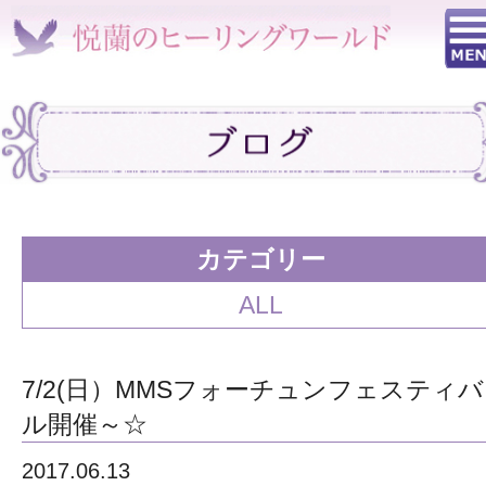
カテゴリー
ALL
7/2(日）MMSフォーチュンフェスティバ
ル開催～☆
2017.06.13