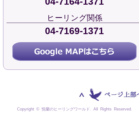
04-7164-1371
ヒーリング関係
04-7169-1371
Copyright © 悦蘭のヒーリングワールド. All Rights Reserved.