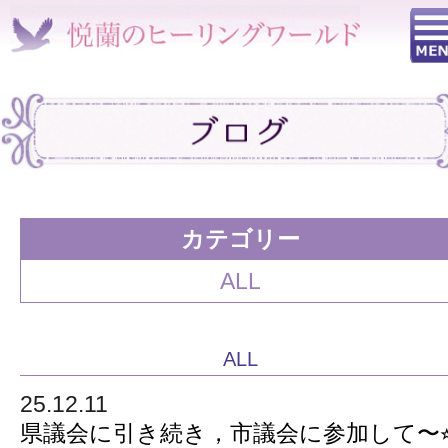
カテゴリー
ALL
ALL
25.12.11
県議会に引き続き，市議会に参加して〜⭐