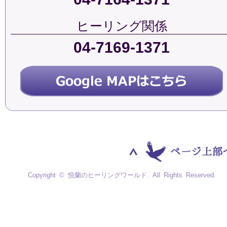
ヒーリング関係
04-7169-1371
Copyright © 悦蘭のヒーリングワールド. All Rights Reserved.