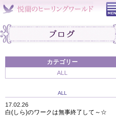
カテゴリー
ALL
ALL
17.02.26
白(しら)のワークは無事終了して～☆