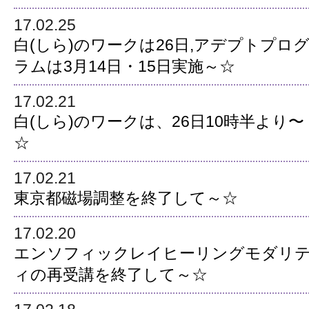
17.02.25
白(しら)のワークは26日,アデプトプロ
ラムは3月14日・15日実施～☆
17.02.21
白(しら)のワークは、26日10時半より〜
☆
17.02.21
東京都磁場調整を終了して～☆
17.02.20
エンソフィックレイヒーリングモダリ
ィの再受講を終了して～☆