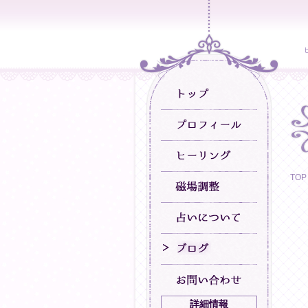
TOP
詳細情報