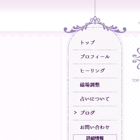
TOP
詳細情報