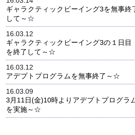
16.03.14
ギャラクティックビーイング3を無事終
して～☆
16.03.12
ギャラクティックビーイング3の１日目
を終了して～☆
16.03.12
アデプトプログラムを無事終了～☆
16.03.09
3月11日(金)10時よりアデプトプログラ
を実施～☆