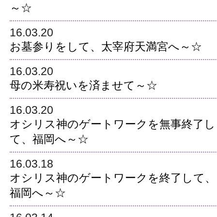
～☆
16.03.20
お墓参りをして、太宰府天満宮へ～☆
16.03.20
母の米寿祝いを済ませて～☆
16.03.20
オシリス神のゲートワークを無事終了し
て、福岡へ～☆
16.03.18
オシリス神のゲートワークを終了して、
福岡へ～☆