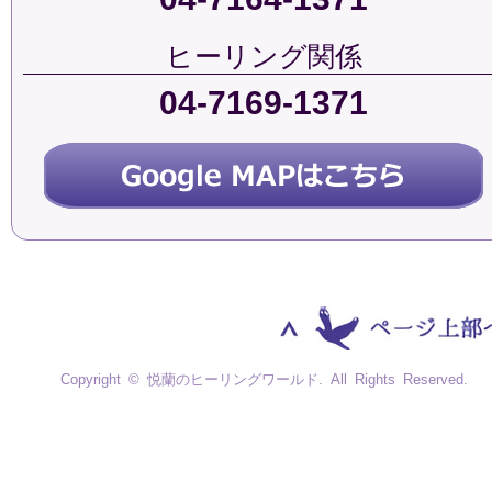
ヒーリング関係
04-7169-1371
Copyright © 悦蘭のヒーリングワールド. All Rights Reserved.