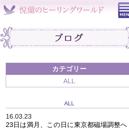
カテゴリー
ALL
ALL
16.03.23
23日は満月、この日に東京都磁場調整へ