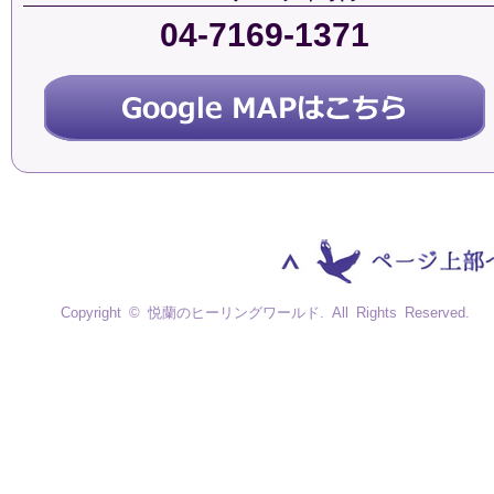
04-7169-1371
Copyright © 悦蘭のヒーリングワールド. All Rights Reserved.