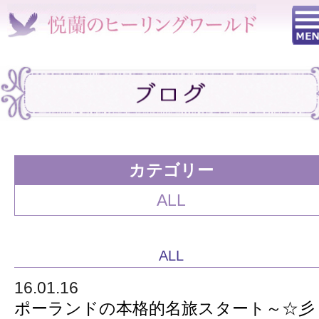
カテゴリー
ALL
ALL
16.01.16
ポーランドの本格的名旅スタート～☆彡