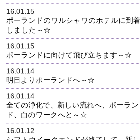
16.01.15
ポーランドのワルシャワのホテルに到
しました～☆
16.01.15
ポーランドに向けて飛び立ちます～☆
16.01.14
明日よりポーランドへ～☆
16.01.14
全ての浄化で、新しい流れへ、ポーラン
ド、白のワークへと～☆
16.01.12
シフトウイークエンドが終了して、新し