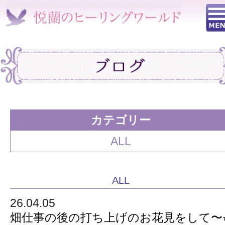
カテゴリー
ALL
ALL
26.04.05
畑仕事の後の打ち上げのお花見をして〜⭐