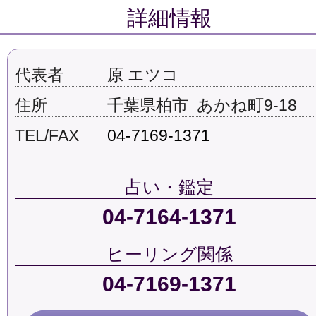
詳細情報
代表者
原 エツコ
住所
千葉県柏市 あかね町9-18
TEL/FAX
04-7169-1371
占い・鑑定
04-7164-1371
ヒーリング関係
04-7169-1371