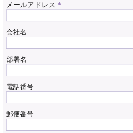
メールアドレス
＊
会社名
部署名
電話番号
郵便番号