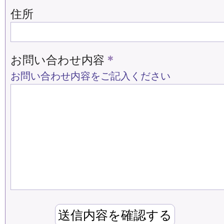
住所
お問い合わせ内容
＊
お問い合わせ内容をご記入ください