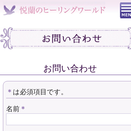
お問い合わせ
＊
は必須項目です。
名前
＊