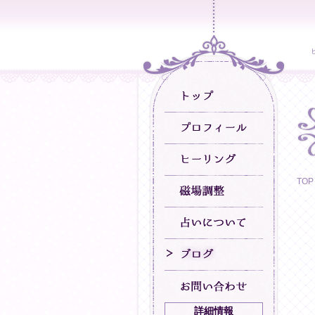
TOP
詳細情報