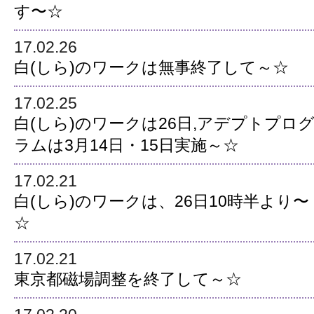
す〜☆
17.02.26
白(しら)のワークは無事終了して～☆
17.02.25
白(しら)のワークは26日,アデプトプロ
ラムは3月14日・15日実施～☆
17.02.21
白(しら)のワークは、26日10時半より〜
☆
17.02.21
東京都磁場調整を終了して～☆