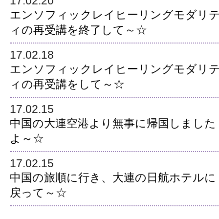
17.02.20
エンソフィックレイヒーリングモダリ
ィの再受講を終了して～☆
17.02.18
エンソフィックレイヒーリングモダリ
ィの再受講をして～☆
17.02.15
中国の大連空港より無事に帰国しました
よ～☆
17.02.15
中国の旅順に行き、大連の日航ホテルに
戻って～☆