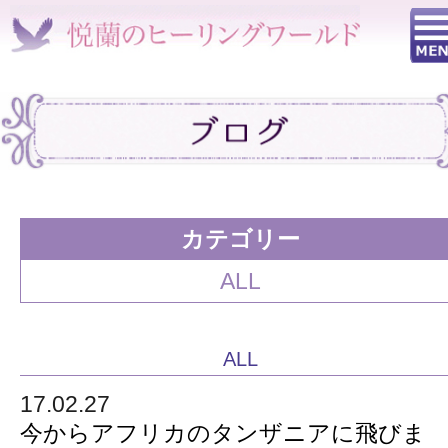
カテゴリー
ALL
ALL
17.02.27
今からアフリカのタンザニアに飛びま