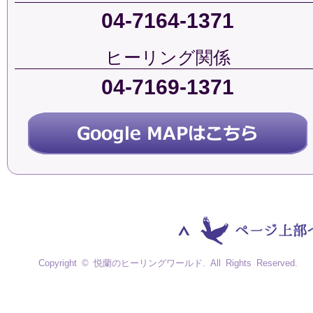
04-7164-1371
ヒーリング関係
04-7169-1371
Copyright © 悦蘭のヒーリングワールド. All Rights Reserved.