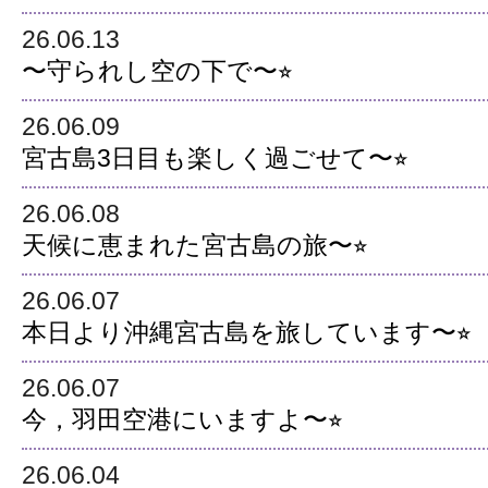
26.06.13
〜守られし空の下で〜⭐︎
26.06.09
宮古島3日目も楽しく過ごせて〜⭐︎
26.06.08
天候に恵まれた宮古島の旅〜⭐︎
26.06.07
本日より沖縄宮古島を旅しています〜⭐︎
26.06.07
今，羽田空港にいますよ〜⭐︎
26.06.04