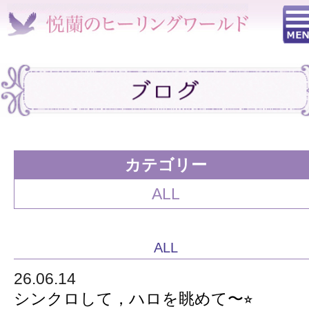
カテゴリー
ALL
ALL
26.06.14
シンクロして，ハロを眺めて〜⭐︎